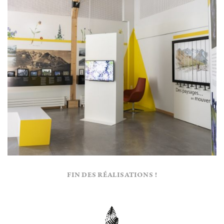
FIN DES RÉALISATIONS !